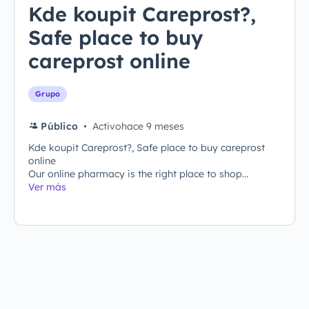
Kde koupit Careprost?,
Safe place to buy
careprost online
Grupo
Público
Activohace 9 meses
Kde koupit Careprost?, Safe place to buy careprost
online
Our online pharmacy is the right place to shop...
Ver más