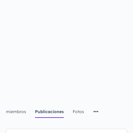
miembros
Publicaciones
Fotos