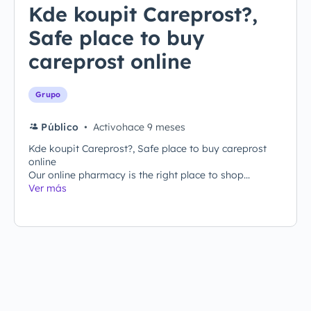
Kde koupit Careprost?,
Safe place to buy
careprost online
Grupo
Público
Activohace 9 meses
Kde koupit Careprost?, Safe place to buy careprost
online
Our online pharmacy is the right place to shop...
Ver más