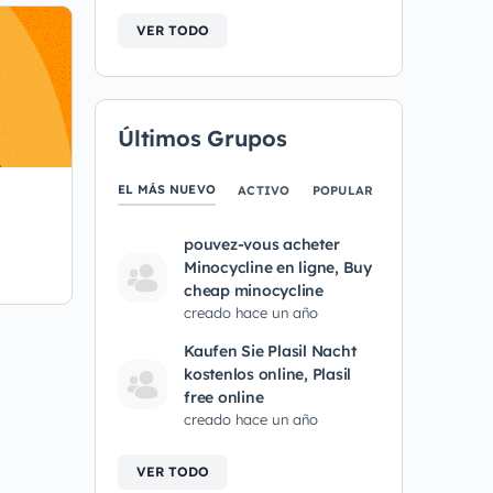
VER TODO
Últimos Grupos
EL MÁS NUEVO
ACTIVO
POPULAR
pouvez-vous acheter
Minocycline en ligne, Buy
cheap minocycline
creado hace un año
Kaufen Sie Plasil Nacht
kostenlos online, Plasil
free online
creado hace un año
VER TODO