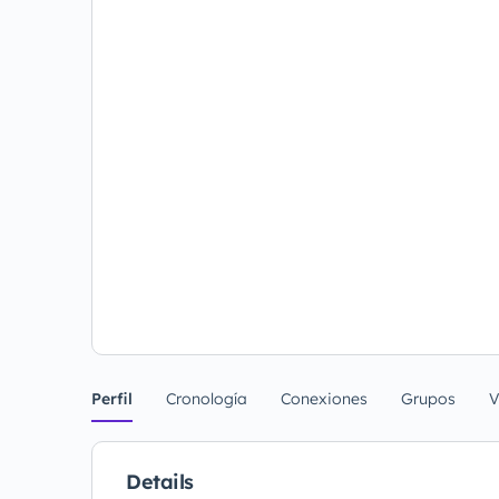
Perfil
Cronología
Conexiones
Grupos
V
Details