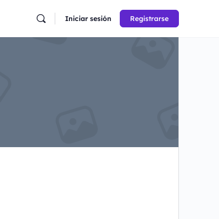
Iniciar sesión
Registrarse