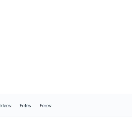
ídeos
Fotos
Foros