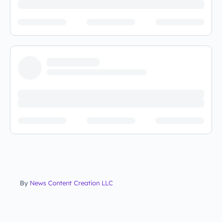
By
News Content Creation LLC