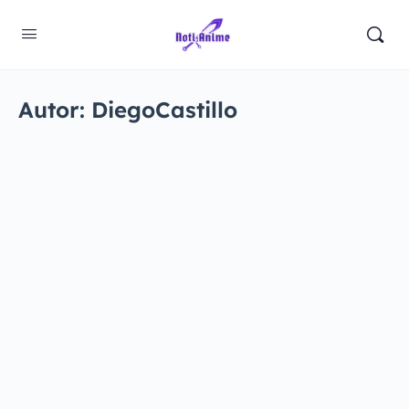
Autor:
DiegoCastillo