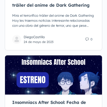
tráiler del anime de Dark Gathering
Mira el terrorífico tráiler del anime de Dark Gathering
Hoy les traemos noticias interesante relacionadas
con una obra del género de terror, uno que pese…
DiegoCastillo
0
24 de mayo de 2023
Insomniacs After School: Fecha de