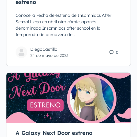
estreno
Conoce la Fecha de estreno de Insomniacs After
School Llega en abril otro cómic japonés
denominado Insomniacs after school en la
temporada de primavera de…
DiegoCastillo
0
24 de mayo de 2023
A Galaxy Next Door estreno