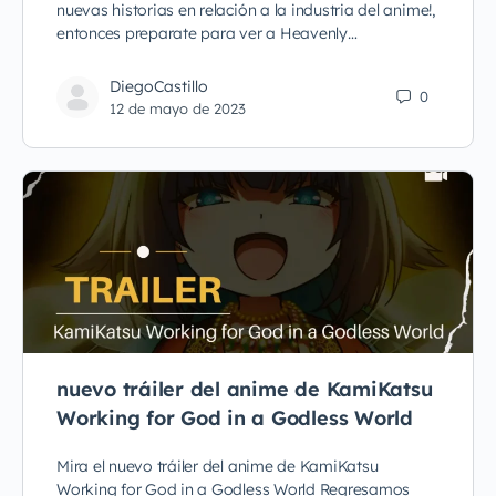
nuevas historias en relación a la industria del anime!,
entonces preparate para ver a Heavenly…
DiegoCastillo
0
12 de mayo de 2023
nuevo tráiler del anime de KamiKatsu
Working for God in a Godless World
Mira el nuevo tráiler del anime de KamiKatsu
Working for God in a Godless World Regresamos