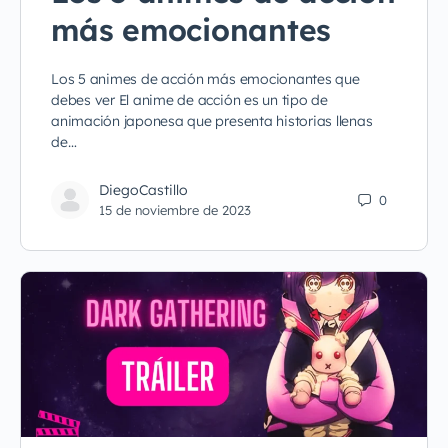
más emocionantes
Los 5 animes de acción más emocionantes que
debes ver El anime de acción es un tipo de
animación japonesa que presenta historias llenas
de…
DiegoCastillo
0
15 de noviembre de 2023