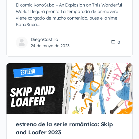
El comic KonoSuba – An Explosion on This Wonderful
World! Llegará pronto La temporada de primavera
viene cargado de mucho contenido, pues el anime
KonoSuba…
DiegoCastillo
0
24 de mayo de 2023
estreno de la serie romántica: Skip
and Loafer 2023