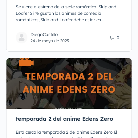
Se viene el estreno de la serie romántica: Skip and
Loafer Si te gustan los animes de comedia
románticos, Skip and Loafer debe estar en…
DiegoCastillo
0
24 de mayo de 2023
temporada 2 del anime Edens Zero
Está cerca la temporada 2 del anime Edens Zero El