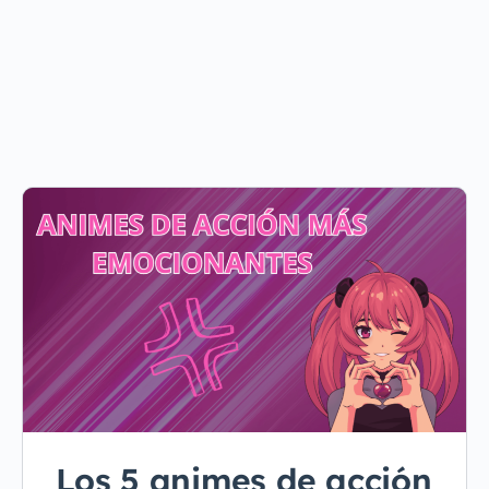
Los 5 animes de acción