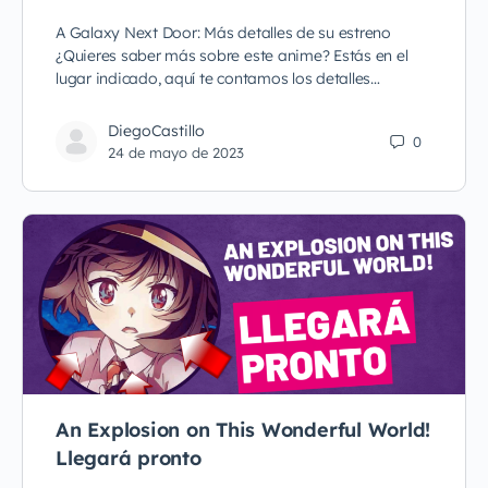
A Galaxy Next Door: Más detalles de su estreno
¿Quieres saber más sobre este anime? Estás en el
lugar indicado, aquí te contamos los detalles…
DiegoCastillo
0
24 de mayo de 2023
An Explosion on This Wonderful World!
Llegará pronto